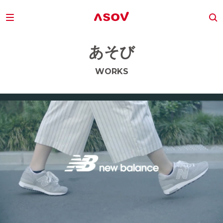
あそび
WORKS