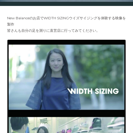
New Balanceのお店でWIDTH SIZINGウイズサイジングを体験する映像を
製作
皆さんも自分の足を測りに直営店に行ってみてください。