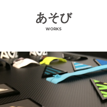
あそび
WORKS