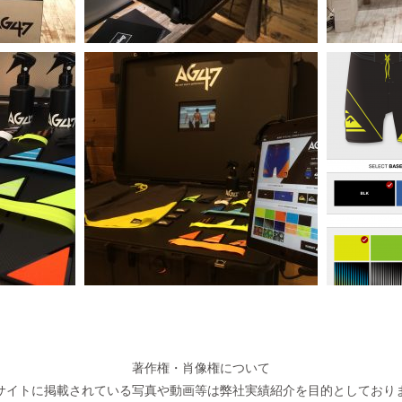
著作権・肖像権について
サイトに掲載されている写真や動画等は弊社実績紹介を目的としており